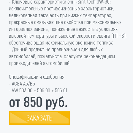
- Ключевые характеристики eni i-Sint tech 0W-30:
исключительные противоизносные характеристики,
великолепная текучесть при низких температурах,
прекрасные смазывающие свойства при максимальных
интервалах замены, пониженная вязкость в условиях
высокой температуры и высокой скорости сдвига (HTHS),
обеспечивающая максимальную экономию топлива.
- Данный продукт не предназначен для любых
автомобилей, пожалуйста, следуйте рекомендациям
производителей автомобилей.
Спецификации и одобрения
- ACEA A5/B5
- VW 503 00 + 506 00 + 506 01
от 850 руб.
ЗАКАЗАТЬ