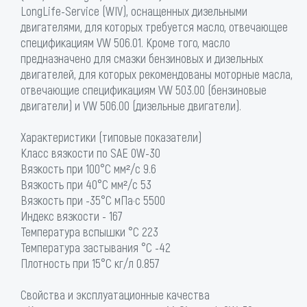
LongLife-Service (WIV), оснащенных дизельными
двигателями, для которых требуется масло, отвечающее
спецификациям VW 506.01. Кроме того, масло
предназначено для смазки бензиновых и дизельных
двигателей, для которых рекомендованы моторные масла,
отвечающие спецификациям VW 503.00 (бензиновые
двигатели) и VW 506.00 (дизельные двигатели).
Характеристики (типовые показатели)
Класс вязкости по SAE 0W-30
Вязкость при 100°С мм²/с 9.6
Вязкость при 40°С мм²/с 53
Вязкость при -35°С мПа·с 5500
Индекс вязкости - 167
Температура вспышки °C 223
Температура застывания °C -42
Плотность при 15°С кг/л 0.857
Свойства и эксплуатационные качества