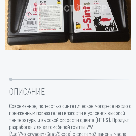
ОПИСАНИЕ
Современное, полностью синтетическое моторное масло с
пониженным показателем вязкости в условиях высокой
температуры и высокой скорости сдвига (HTHS). Продукт
разработан для автомобилей группы VW
(Audi/Volkswagen/Seat/Skoda) с системой замены масла