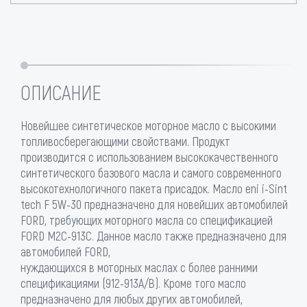
ОПИСАНИЕ
Новейшее синтетическое моторное масло с высокими
топливосберегающими свойствами. Продукт
производится с использованием высококачественного
синтетического базового масла и самого современного
высокотехнологичного пакета присадок. Масло eni i-Sint
tech F 5W-30 предназначено для новейших автомобилей
FORD, требующих моторного масла со спецификацией
FORD M2C-913С. Данное масло также предназначено для
автомобилей FORD,
нуждающихся в моторных маслах с более ранними
спецификациями (912-913A/B). Кроме того масло
предназначено для любых других автомобилей,