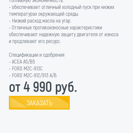
- обеспечивает отличный холодный пуск при низких
температурах окружающей среды.
- Низкий расход масла на угар.
- Отличные противоизносные характеристики
обеспечивают надежную защиту двигателя от износа
и продлевают его ресурс.
Спецификации и одобрения
- ACEA A5/B5
- FORD M2С-913С
- FORD M2C-912/913 A/B
от 4 990 руб.
ЗАКАЗАТЬ