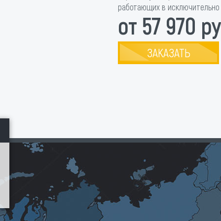
работающих в исключительно 
от 57 970 ру
ЗАКАЗАТЬ