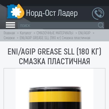
Главная
Каталог
СМАЗОЧНЫЕ МАТЕРИАЛЫ
ENI/AGIP
Смазки
ENI/AGIP GREASE SLL (180 кг) Смазка пластичная
ENI/AGIP GREASE SLL (180 КГ)
СМАЗКА ПЛАСТИЧНАЯ