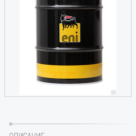
ОПИСАНИЕ