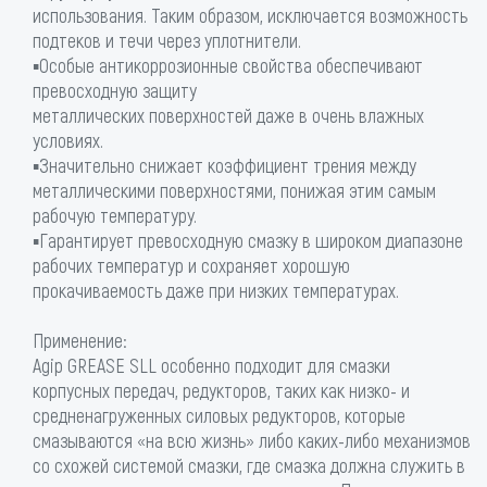
использования. Таким образом, исключается возможность
подтеков и течи через уплотнители.
▪Особые антикоррозионные свойства обеспечивают
превосходную защиту
металлических поверхностей даже в очень влажных
условиях.
▪Значительно снижает коэффициент трения между
металлическими поверхностями, понижая этим самым
рабочую температуру.
▪Гарантирует превосходную смазку в широком диапазоне
рабочих температур и сохраняет хорошую
прокачиваемость даже при низких температурах.
Применение:
Agip GREASE SLL особенно подходит для смазки
корпусных передач, редукторов, таких как низко- и
средненагруженных силовых редукторов, которые
смазываются «на всю жизнь» либо каких-либо механизмов
со схожей системой смазки, где смазка должна служить в