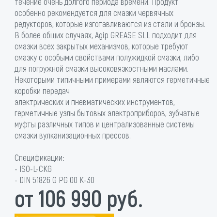
течение очень долгого периода времени. Продукт
особенно рекомендуется для смазки червячных
редукторов, которые изготавливаются из стали и бронзы.
В более общих случаях, Agip GREASE SLL подходит для
смазки всех закрытых механизмов, которые требуют
смазку с особыми свойствами полужидкой смазки, либо
для погружной смазки высоковязкостными маслами.
Некоторыми типичными примерами являются герметичные
коробки передач
электрических и пневматических инструментов,
герметичные узлы бытовых электроприборов, зубчатые
муфты различных типов и централизованные системы
смазки вулканизационных прессов.
Спецификации:
- ISO-L-CKG
- DIN 51826 G PG 00 K-30
от 106 990 руб.