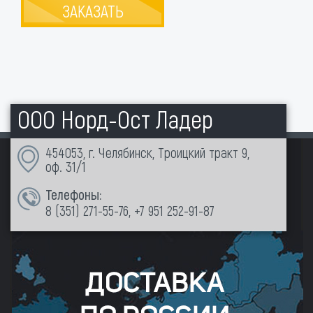
ЗАКАЗАТЬ
ООО Норд-Ост Ладер
454053, г. Челябинск, Троицкий тракт 9,
оф. 31/1
Телефоны:
8 (351)
271-55-76
,
+7 951 252-91-87