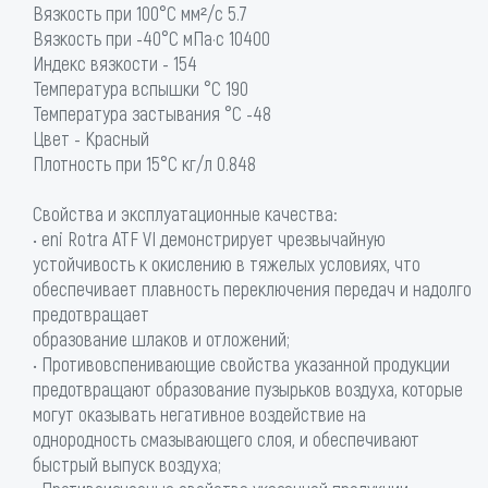
Вязкость при 100°С мм²/с 5.7
Вязкость при -40°С мПа·с 10400
Индекс вязкости - 154
Температура вспышки °C 190
Температура застывания °C -48
Цвет - Красный
Плотность при 15°С кг/л 0.848
Свойства и эксплуатационные качества:
• eni Rotra ATF VI демонстрирует чрезвычайную
устойчивость к окислению в тяжелых условиях, что
обеспечивает плавность переключения передач и надолго
предотвращает
образование шлаков и отложений;
• Противовспенивающие свойства указанной продукции
предотвращают образование пузырьков воздуха, которые
могут оказывать негативное воздействие на
однородность смазывающего слоя, и обеспечивают
быстрый выпуск воздуха;