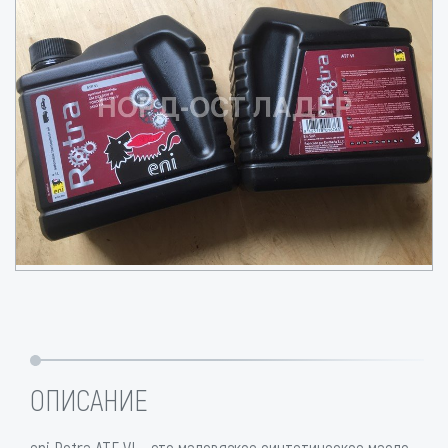
ОПИСАНИЕ