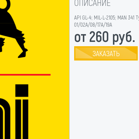
ОПИСАНИЕ
API GL-4; MIL-L-2105; MAN 341 
01/02A/08/17A/19A
от 260 руб.
ЗАКАЗАТЬ