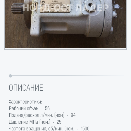
ОПИСАНИЕ
Характеристики:
Рабочий объем - 56
Подача/расход л/мин. (ном) - 84
Давление МПа (ном.) - 25
Частота вращения, об/мин. (ном) - 1500