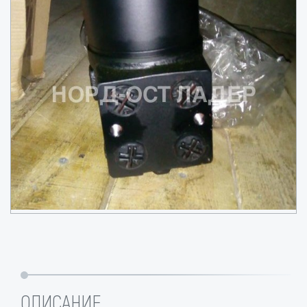
ОПИСАНИЕ