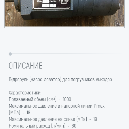
ОПИСАНИЕ
Гидроруль (насос-дозатор) для погрузчиков Амкодор
Характеристики:
Подаваемый объем (см³) - 1000
Максимальное давление в напорной линии Pmax
(МПа) - 18
Максимальное давление на сливе (мПа) - 18
Номинальный расход (л/мин) - 80