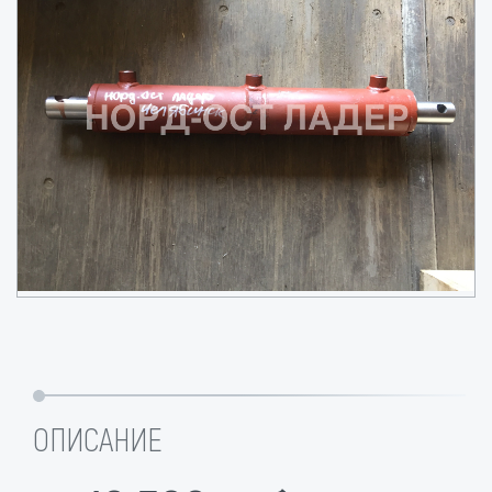
ОПИСАНИЕ