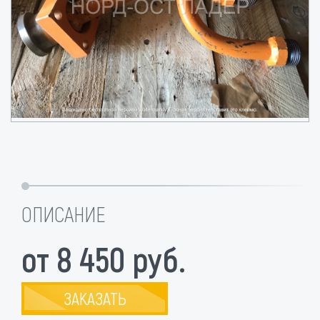
ОПИСАНИЕ
от 8 450 руб.
ЗАКАЗАТЬ