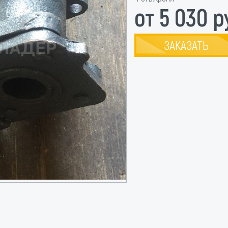
от 5 030 р
ЗАКАЗАТЬ