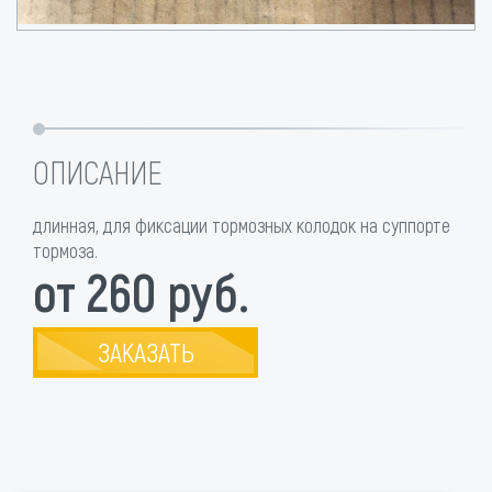
ОПИСАНИЕ
длинная, для фиксации тормозных колодок на суппорте
тормоза.
от 260 руб.
ЗАКАЗАТЬ