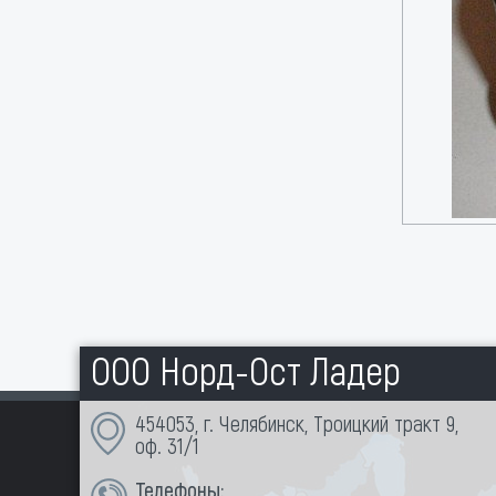
ООО Норд-Ост Ладер
454053, г. Челябинск, Троицкий тракт 9,
оф. 31/1
Телефоны: