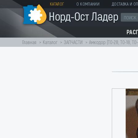
КАТАЛОГ
О КОМПАНИИ
ДОСТАВКА И ОП
РАС
Главная
Каталог
ЗАПЧАСТИ
Амкодор (ТО-28, ТО-18, ТО-