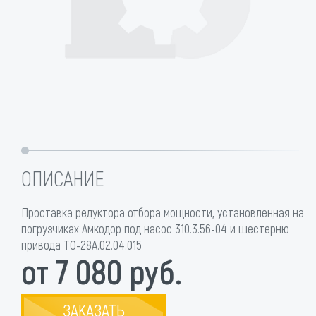
ОПИСАНИЕ
Проставка редуктора отбора мощности, установленная на
погрузчиках Амкодор под насос 310.3.56-04 и шестерню
привода ТО-28А.02.04.015
от 7 080 руб.
ЗАКАЗАТЬ