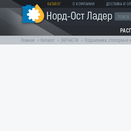
КАТАЛОГ
О КОМПАНИИ
ДОСТАВКА И ОП
РАС
Главная
Каталог
ЗАПЧАСТИ
Подшипники, стопорные 