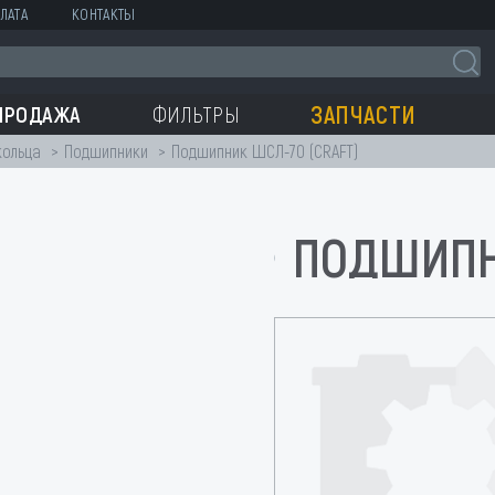
ЛАТА
КОНТАКТЫ
ЗАПЧАСТИ
ПРОДАЖА
ФИЛЬТРЫ
кольца
Подшипники
Подшипник ШСЛ-70 (CRAFT)
ПОДШИПНИ