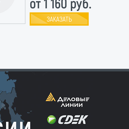
от 1 160 руб.
ЗАКАЗАТЬ