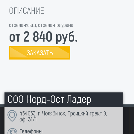
ОПИСАНИЕ
стрела-ковш, стрела-полурама
от 2 840 руб.
ЗАКАЗАТЬ
ООО Норд-Ост Ладер
454053, г. Челябинск, Троицкий тракт 9,
оф. 31/1
Телефоны: