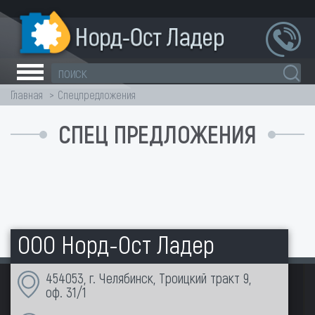
Главная
Спецпредложения
СПЕЦ ПРЕДЛОЖЕНИЯ
ООО Норд-Ост Ладер
454053, г. Челябинск, Троицкий тракт 9,
оф. 31/1